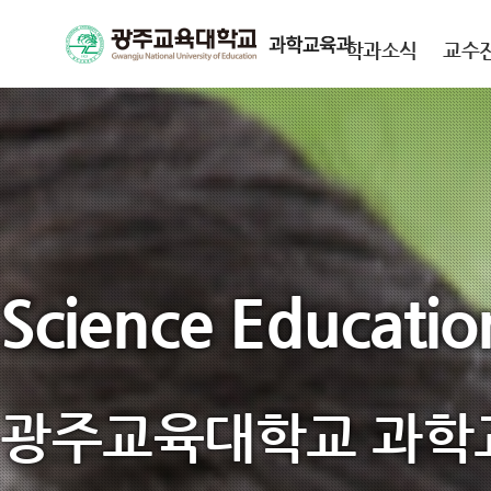
학과소식
교수
Science Educatio
광주교육대학교
과학