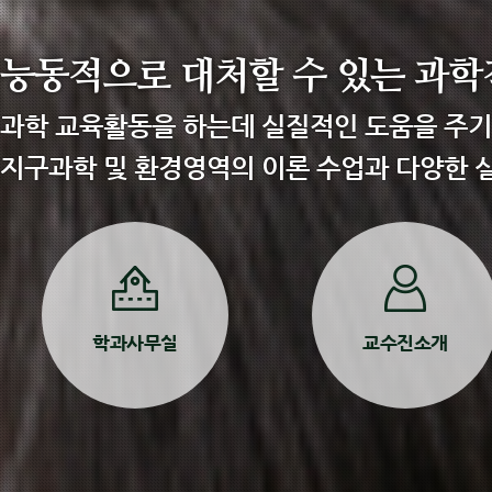
능동적으로 대처할 수 있는 과학
과학 교육활동을 하는데 실질적인 도움을 주기 위
지구과학 및 환경영역의 이론 수업과 다양한 
학과사무실
교수진소개