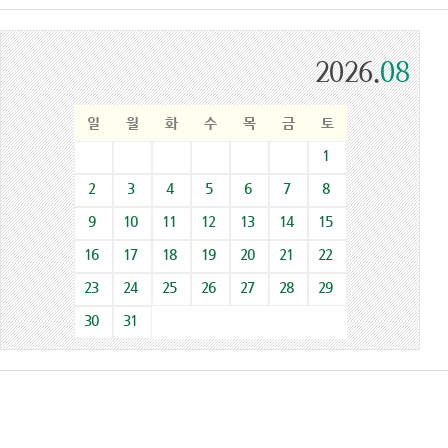
2026.
08
일
월
화
수
목
금
토
1
2
3
4
5
6
7
8
9
10
11
12
13
14
15
16
17
18
19
20
21
22
23
24
25
26
27
28
29
30
31