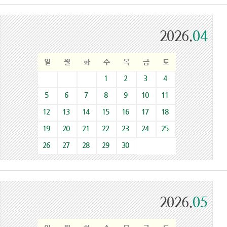
2026.
04
일
월
화
수
목
금
토
1
2
3
4
5
6
7
8
9
10
11
12
13
14
15
16
17
18
19
20
21
22
23
24
25
26
27
28
29
30
2026.
05