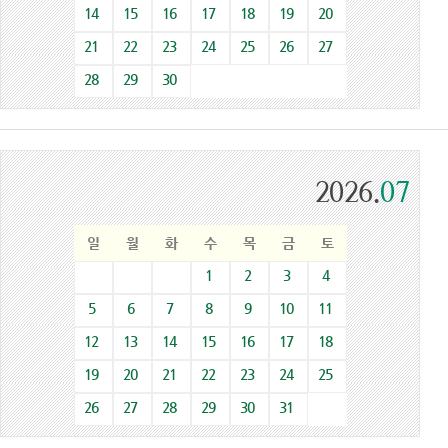
14
15
16
17
18
19
20
21
22
23
24
25
26
27
28
29
30
2026.
07
일
월
화
수
목
금
토
1
2
3
4
5
6
7
8
9
10
11
12
13
14
15
16
17
18
19
20
21
22
23
24
25
26
27
28
29
30
31