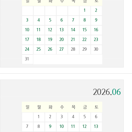
일
월
화
수
목
금
토
1
2
3
4
5
6
7
8
9
10
11
12
13
14
15
16
17
18
19
20
21
22
23
24
25
26
27
28
29
30
31
2026.
06
일
월
화
수
목
금
토
1
2
3
4
5
6
7
8
9
10
11
12
13