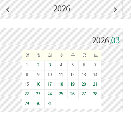
2026
2026.
03
일
월
화
수
목
금
토
1
2
3
4
5
6
7
8
9
10
11
12
13
14
15
16
17
18
19
20
21
22
23
24
25
26
27
28
29
30
31